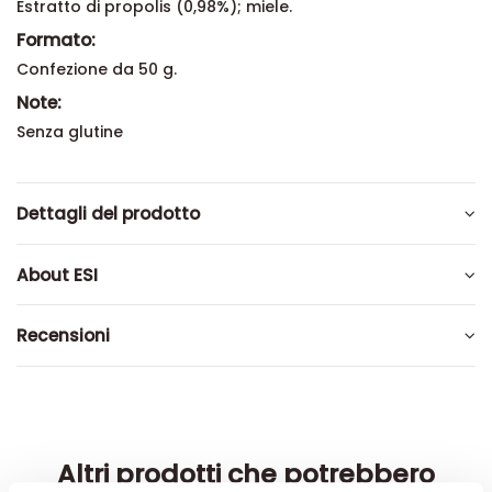
Estratto di propolis (0,98%); miele.
Formato:
Confezione da 50 g.
Note:
Senza glutine
Dettagli del prodotto
About ESI
Recensioni
Altri prodotti che potrebbero