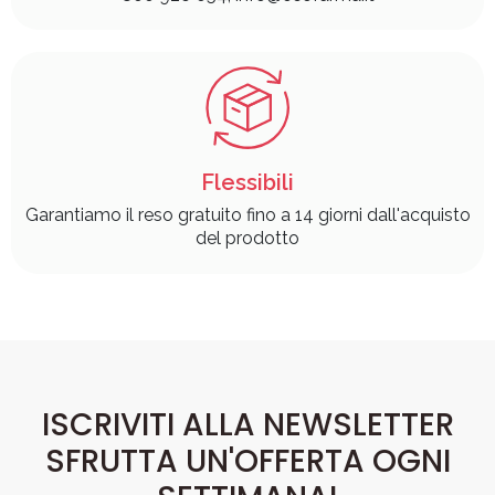
Flessibili
Garantiamo il reso gratuito fino a 14 giorni dall'acquisto
del prodotto
ISCRIVITI ALLA NEWSLETTER
SFRUTTA UN'OFFERTA OGNI