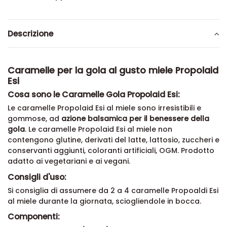
Descrizione
Caramelle per la gola al gusto miele Propolaid
Esi
Cosa sono le Caramelle Gola Propolaid Esi:
Le caramelle Propolaid Esi al miele sono irresistibili e
gommose, ad
azione balsamica per il benessere della
gola
. Le caramelle Propolaid Esi al miele non
contengono glutine, derivati del latte, lattosio, zuccheri e
conservanti aggiunti, coloranti artificiali, OGM. Prodotto
adatto ai vegetariani e ai vegani.
Consigli d'uso:
Si consiglia di assumere da 2 a 4 caramelle Propoaldi Esi
al miele durante la giornata, sciogliendole in bocca.
Componenti: