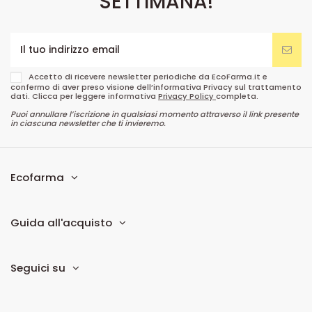
SETTIMANA!
Accetto di ricevere newsletter periodiche da EcoFarma.it e
confermo di aver preso visione dell’informativa Privacy sul trattamento
dati. Clicca per leggere informativa
Privacy Policy
completa.
Puoi annullare l’iscrizione in qualsiasi momento attraverso il link presente
in ciascuna newsletter che ti invieremo.
Ecofarma
Guida all'acquisto
Seguici su