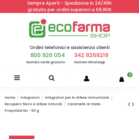
Sempre Aperti - Spedizione in 24/48h
gratuita per ordini superiori a 69,90€
Ordini telefonici e assistenza clienti
800 926 054
342 8269219
Numero verde gratuito
Numero WhatsApp
0
Home
Integratori
Integratori per le difese immunitarie
Recupero fisico e difese naturali
Caramelle al miele
Propolaid Esi - 50 g