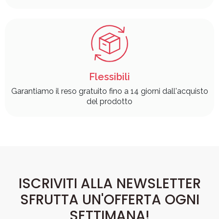
Flessibili
Garantiamo il reso gratuito fino a 14 giorni dall'acquisto
del prodotto
ISCRIVITI ALLA NEWSLETTER
SFRUTTA UN'OFFERTA OGNI
SETTIMANA!