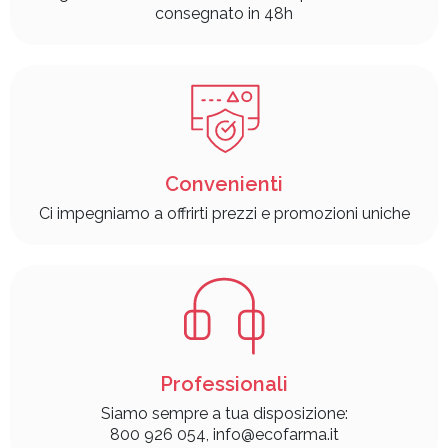
consegnato in 48h
Convenienti
Ci impegniamo a offrirti prezzi e promozioni uniche
Professionali
Siamo sempre a tua disposizione:
800 926 054, info@ecofarma.it