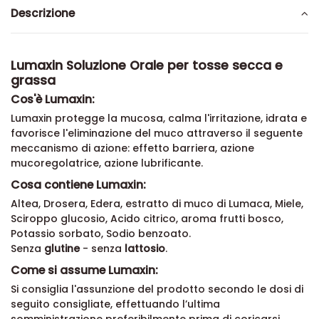
Descrizione
Lumaxin Soluzione Orale per tosse secca e
grassa
Cos'è Lumaxin:
Lumaxin protegge la mucosa, calma l'irritazione, idrata e
favorisce l'eliminazione del muco attraverso il seguente
meccanismo di azione: effetto barriera, azione
mucoregolatrice, azione lubrificante.
Cosa contiene Lumaxin:
Altea, Drosera, Edera, estratto di muco di Lumaca, Miele,
Sciroppo glucosio, Acido citrico, aroma frutti bosco,
Potassio sorbato, Sodio benzoato.
Senza
glutine
- senza
lattosio
.
Come si assume Lumaxin:
Si consiglia l'assunzione del prodotto secondo le dosi di
seguito consigliate, effettuando l’ultima