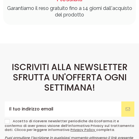
Garantiamo il reso gratuito fino a 14 giorni dall'acquisto
del prodotto
ISCRIVITI ALLA NEWSLETTER
SFRUTTA UN'OFFERTA OGNI
SETTIMANA!
Accetto di ricevere newsletter periodiche da EcoFarma.it e
confermo di aver preso visione dell’informativa Privacy sul trattamento
dati. Clicca per leggere informativa
Privacy Policy
completa.
Puoi annullare l’iscrizione in qualsiasi momento attraverso il link presente