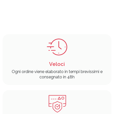
Veloci
Ogni ordine viene elaborato in tempi brevissimi e
consegnato in 48h