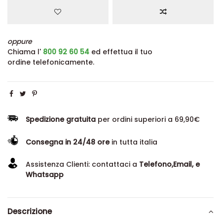
oppure
Chiama l'
800 92 60 54
ed effettua il tuo
ordine telefonicamente.
Spedizione gratuita
per ordini superiori a 69,90€
Consegna in 24/48 ore
in tutta italia
Assistenza Clienti: contattaci a
Telefono,Email, e
Whatsapp
Descrizione