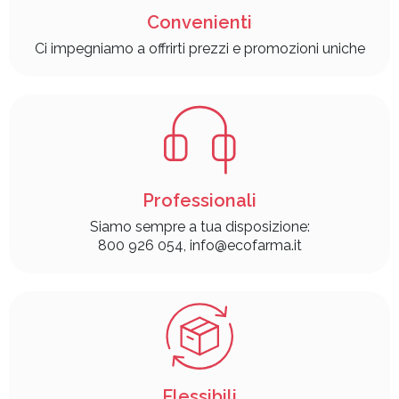
Convenienti
Ci impegniamo a offrirti prezzi e promozioni uniche
Professionali
Siamo sempre a tua disposizione:
800 926 054, info@ecofarma.it
Flessibili