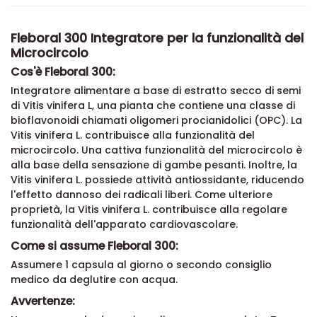
Fleboral 300 Integratore per la funzionalità del
Microcircolo
Cos'è Fleboral 300:
Integratore alimentare a base di estratto secco di semi
di Vitis vinifera L, una pianta che contiene una classe di
bioflavonoidi chiamati oligomeri procianidolici (OPC). La
Vitis vinifera L. contribuisce alla funzionalità del
microcircolo. Una cattiva funzionalità del microcircolo è
alla base della sensazione di gambe pesanti. Inoltre, la
Vitis vinifera L. possiede attività antiossidante, riducendo
l'effetto dannoso dei radicali liberi. Come ulteriore
proprietà, la Vitis vinifera L. contribuisce alla regolare
funzionalità dell'apparato cardiovascolare.
Come si assume Fleboral 300:
Assumere 1 capsula al giorno o secondo consiglio
medico da deglutire con acqua.
Avvertenze: