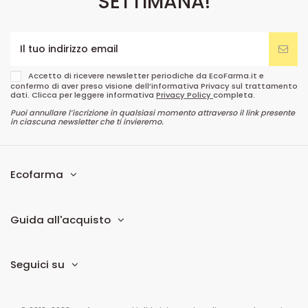
SETTIMANA!
Accetto di ricevere newsletter periodiche da EcoFarma.it e
confermo di aver preso visione dell’informativa Privacy sul trattamento
dati. Clicca per leggere informativa
Privacy Policy
completa.
Puoi annullare l’iscrizione in qualsiasi momento attraverso il link presente
in ciascuna newsletter che ti invieremo.
Ecofarma
Guida all'acquisto
Seguici su