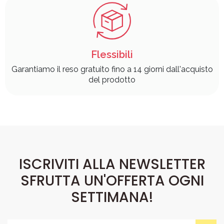
Flessibili
Garantiamo il reso gratuito fino a 14 giorni dall'acquisto
del prodotto
ISCRIVITI ALLA NEWSLETTER
SFRUTTA UN'OFFERTA OGNI
SETTIMANA!