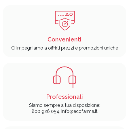
Convenienti
Ci impegniamo a offrirti prezzi e promozioni uniche
Professionali
Siamo sempre a tua disposizione:
800 926 054, info@ecofarma.it