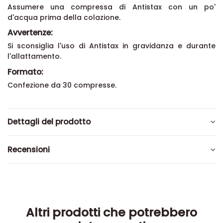
Assumere una compressa di Antistax con un po'
d'acqua prima della colazione.
Avvertenze:
Si sconsiglia l'uso di Antistax in gravidanza e durante
l'allattamento.
Formato:
Confezione da 30 compresse.
Dettagli del prodotto
Recensioni
Altri prodotti che potrebbero