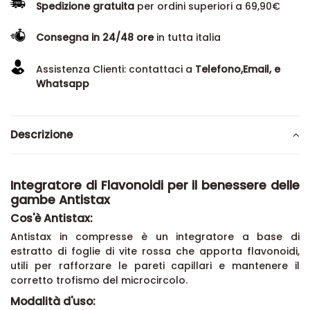
Spedizione gratuita
per ordini superiori a 69,90€
Consegna in 24/48 ore
in tutta italia
Assistenza Clienti: contattaci a
Telefono,Email, e
Whatsapp
Descrizione
Integratore di Flavonoidi per il benessere delle
gambe Antistax
Cos'è Antistax:
Antistax in compresse è un integratore a base di
estratto di foglie di vite rossa che apporta flavonoidi,
utili per rafforzare le pareti capillari e mantenere il
corretto trofismo del microcircolo.
Modalità d'uso: