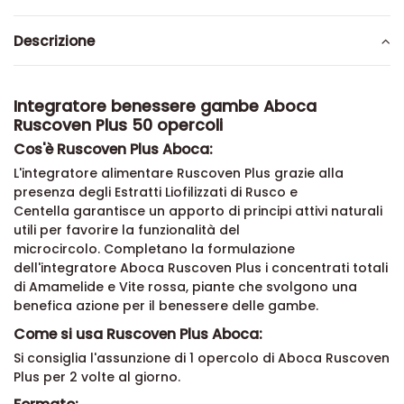
Descrizione
Integratore benessere gambe Aboca
Ruscoven Plus 50 opercoli
Cos'è Ruscoven Plus Aboca:
L'integratore alimentare Ruscoven Plus grazie alla
presenza degli Estratti Liofilizzati di Rusco e
Centella
garantisce un apporto di principi attivi naturali
utili per favorire la funzionalità del
microcircolo. Completano la formulazione
dell'integratore Aboca Ruscoven Plus i concentrati totali
di Amamelide e Vite rossa, piante che svolgono una
benefica azione per il benessere delle gambe.
Come si usa Ruscoven Plus Aboca:
Si consiglia l'assunzione di 1 opercolo di Aboca Ruscoven
Plus per 2 volte al giorno.