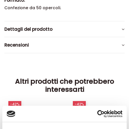
Formato:
Confezione da 50 opercoli.
Dettagli del prodotto
Recensioni
Altri prodotti che potrebbero
interessarti
-42%
-42%