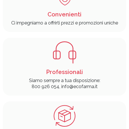
Convenienti
Ci impegniamo a offrirti prezzi e promozioni uniche
Professionali
Siamo sempre a tua disposizione:
800 926 054, info@ecofarma.it