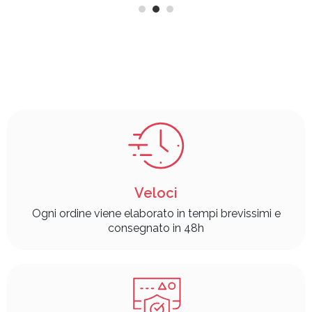
Veloci
Ogni ordine viene elaborato in tempi brevissimi e
consegnato in 48h