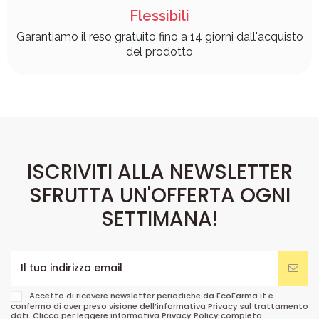
Flessibili
Garantiamo il reso gratuito fino a 14 giorni dall'acquisto
del prodotto
ISCRIVITI ALLA NEWSLETTER
SFRUTTA UN'OFFERTA OGNI
SETTIMANA!
Accetto di ricevere newsletter periodiche da EcoFarma.it e
confermo di aver preso visione dell’informativa Privacy sul trattamento
dati. Clicca per leggere informativa
Privacy Policy
completa.