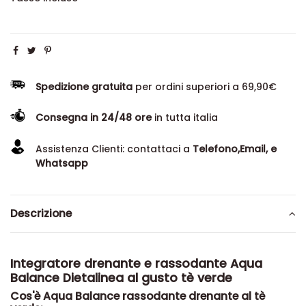
Spedizione gratuita
per ordini superiori a 69,90€
Consegna in 24/48 ore
in tutta italia
Assistenza Clienti: contattaci a
Telefono,Email, e
Whatsapp
Descrizione
Integratore drenante e rassodante Aqua
Balance Dietalinea al gusto tè verde
Cos'è Aqua Balance rassodante drenante al tè