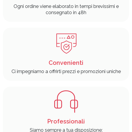
Ogni ordine viene elaborato in tempi brevissimi e
consegnato in 48h
Convenienti
Ci impegniamo a offrirti prezzi e promozioni uniche
Professionali
Siamo sempre a tua disposizione: