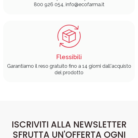
800 926 054, info@ecofarma.it
Flessibili
Garantiamo il reso gratuito fino a 14 giorni dall'acquisto
del prodotto
ISCRIVITI ALLA NEWSLETTER
SFRUTTA UN'OFFERTA OGNI