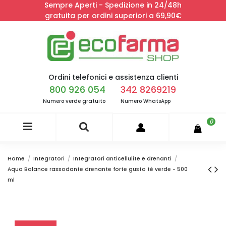
Sempre Aperti - Spedizione in 24/48h
gratuita per ordini superiori a 69,90€
Ordini telefonici e assistenza clienti
800 926 054
342 8269219
Numero verde gratuito
Numero WhatsApp
0
Home
Integratori
Integratori anticellulite e drenanti
Aqua Balance rassodante drenante forte gusto tè verde - 500
ml