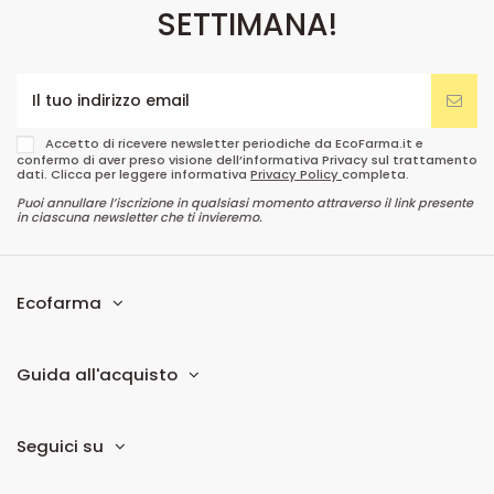
SETTIMANA!
Accetto di ricevere newsletter periodiche da EcoFarma.it e
confermo di aver preso visione dell’informativa Privacy sul trattamento
dati. Clicca per leggere informativa
Privacy Policy
completa.
Puoi annullare l’iscrizione in qualsiasi momento attraverso il link presente
in ciascuna newsletter che ti invieremo.
Ecofarma
Guida all'acquisto
Seguici su