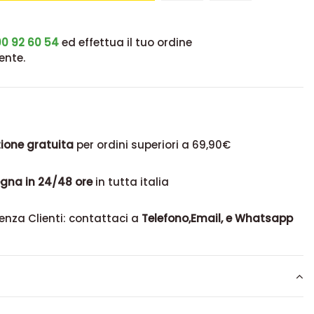
0 92 60 54
ed effettua il tuo ordine
ente.
ione gratuita
per ordini superiori a 69,90€
gna in 24/48 ore
in tutta italia
enza Clienti: contattaci a
Telefono,Email, e Whatsapp