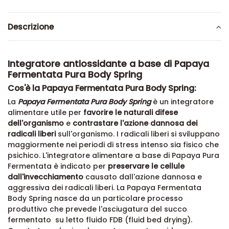
Descrizione
Integratore antiossidante a base di Papaya
Fermentata Pura Body Spring
Cos'è la Papaya Fermentata Pura Body Spring:
La
Papaya Fermentata Pura Body Spring
è un integratore
alimentare utile per
favorire le naturali difese
dell'organismo
e
contrastare l'azione dannosa dei
radicali liberi
sull'organismo. I radicali liberi si sviluppano
maggiormente nei periodi di stress intenso sia fisico che
psichico. L'integratore alimentare a base di Papaya Pura
Fermentata è indicato per
preservare le cellule
dall'invecchiamento
causato dall'azione dannosa e
aggressiva dei radicali liberi. La Papaya Fermentata
Body Spring nasce da un particolare processo
produttivo che prevede l'asciugatura del succo
fermentato su letto fluido FDB (fluid bed drying).