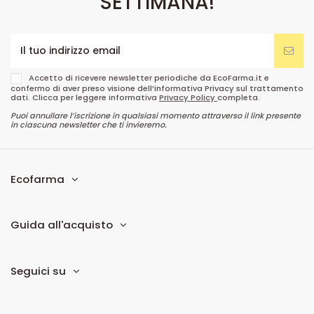
SETTIMANA!
Accetto di ricevere newsletter periodiche da EcoFarma.it e
confermo di aver preso visione dell’informativa Privacy sul trattamento
dati. Clicca per leggere informativa
Privacy Policy
completa.
Puoi annullare l’iscrizione in qualsiasi momento attraverso il link presente
in ciascuna newsletter che ti invieremo.
Ecofarma
Guida all'acquisto
Seguici su