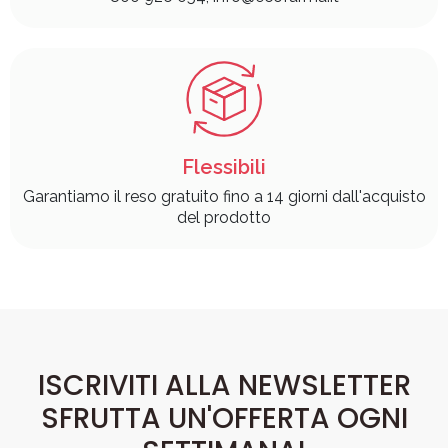
Flessibili
Garantiamo il reso gratuito fino a 14 giorni dall'acquisto
del prodotto
ISCRIVITI ALLA NEWSLETTER
SFRUTTA UN'OFFERTA OGNI