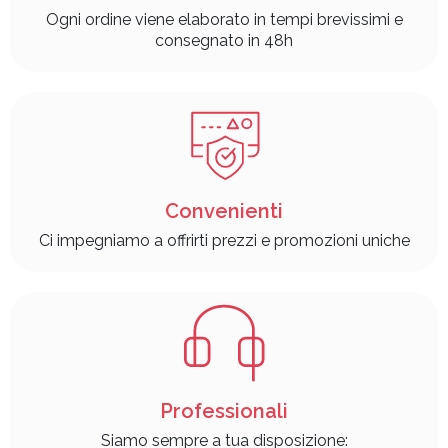
Ogni ordine viene elaborato in tempi brevissimi e
consegnato in 48h
Convenienti
Ci impegniamo a offrirti prezzi e promozioni uniche
Professionali
Siamo sempre a tua disposizione: