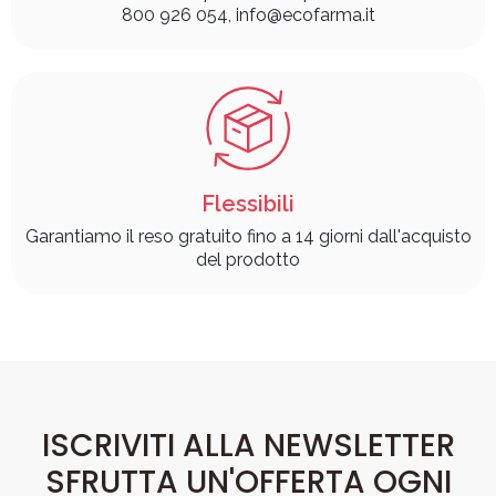
800 926 054, info@ecofarma.it
Flessibili
Garantiamo il reso gratuito fino a 14 giorni dall'acquisto
del prodotto
ISCRIVITI ALLA NEWSLETTER
SFRUTTA UN'OFFERTA OGNI