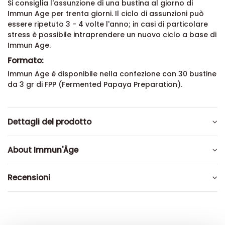
Si consiglia l'assunzione di una bustina al giorno di
Immun Age per trenta giorni. Il ciclo di assunzioni può
essere ripetuto 3 - 4 volte l'anno; in casi di particolare
stress è possibile intraprendere un nuovo ciclo a base di
Immun Age.
Formato:
Immun Age è disponibile nella confezione con 30 bustine
da 3 gr di FPP (Fermented Papaya Preparation).
Dettagli del prodotto
About Immun'Âge
Recensioni