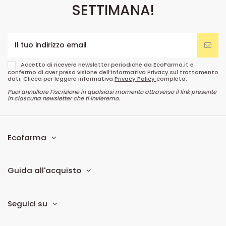
SETTIMANA!
Accetto di ricevere newsletter periodiche da EcoFarma.it e
confermo di aver preso visione dell’informativa Privacy sul trattamento
dati. Clicca per leggere informativa
Privacy Policy
completa.
Puoi annullare l’iscrizione in qualsiasi momento attraverso il link presente
in ciascuna newsletter che ti invieremo.
Ecofarma
Guida all'acquisto
Seguici su