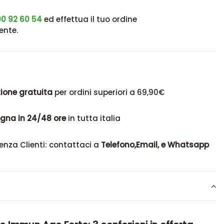
0 92 60 54
ed effettua il tuo ordine
ente.
ione gratuita
per ordini superiori a 69,90€
gna in 24/48 ore
in tutta italia
enza Clienti: contattaci a
Telefono,Email, e Whatsapp