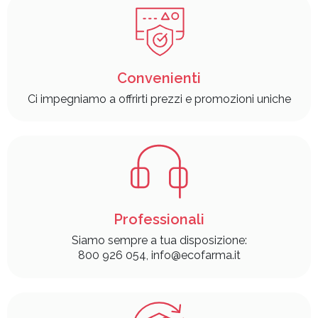
Convenienti
Ci impegniamo a offrirti prezzi e promozioni uniche
Professionali
Siamo sempre a tua disposizione:
800 926 054, info@ecofarma.it