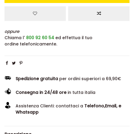
oppure
Chiama l'
800 92 60 54
ed effettua il tuo
ordine telefonicamente.
Spedizione gratuita
per ordini superiori a 69,90€
Consegna in 24/48 ore
in tutta italia
Assistenza Clienti: contattaci a
Telefono,Email, e
Whatsapp