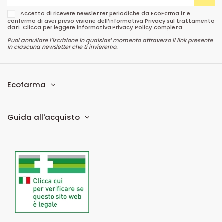
Accetto di ricevere newsletter periodiche da EcoFarma.it e
confermo di aver preso visione dell’informativa Privacy sul trattamento
dati. Clicca per leggere informativa
Privacy Policy
completa.
Puoi annullare l’iscrizione in qualsiasi momento attraverso il link presente
in ciascuna newsletter che ti invieremo.
Ecofarma
Guida all'acquisto