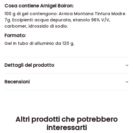
Cosa contiene Arnigel Boiron:
100 g di gel contengono: Arnica Montana Tintura Madre
7g. Eccipienti: acqua depurata, etanolo 96% V/V,
carbomer, idrossido di sodio.
Formato:
Gel in tubo di alluminio da 120 g.
Dettagli del prodotto
Recensioni
Altri prodotti che potrebbero
interessarti