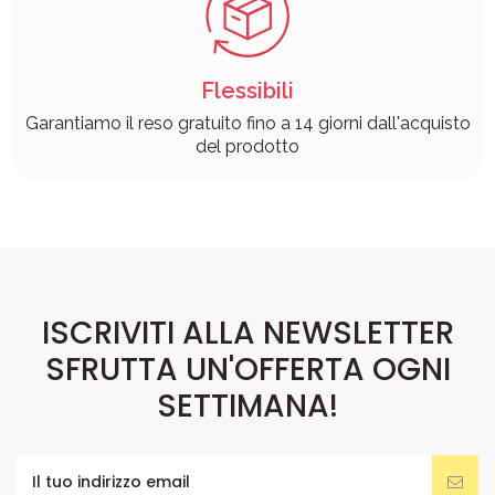
Flessibili
Garantiamo il reso gratuito fino a 14 giorni dall'acquisto
del prodotto
ISCRIVITI ALLA NEWSLETTER
SFRUTTA UN'OFFERTA OGNI
SETTIMANA!