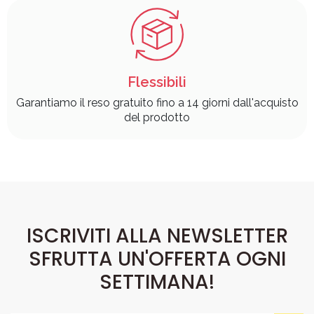
Flessibili
Garantiamo il reso gratuito fino a 14 giorni dall'acquisto
del prodotto
ISCRIVITI ALLA NEWSLETTER
SFRUTTA UN'OFFERTA OGNI
SETTIMANA!