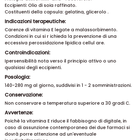
Eccipienti: Olio di soia raffinato.
Costituenti della capsula: gelatina, glicerolo .
Indicazioni terapeutiche:
Carenze di vitamina E legate a malassorbimento.
Condizioni in cui si r ichieda la prevenzione di una
eccessiva perossidazione lipidica cellul are.
Controindicazioni:
Ipersensibilità nota verso il principio attivo o uno
qualsiasi degli eccipienti.
Posologia:
140-280 mg al giorno, suddivisi in 1 - 2 somministrazioni.
Conservazione:
Non conservare a temperatura superiore a 30 gradi C.
Avvertenze:
Poichè la vitamina E riduce il fabbisogno di digitale, in
caso di assunzione contemporanea dei due farmaci si
dovrà porre attenzione ad un'eventuale