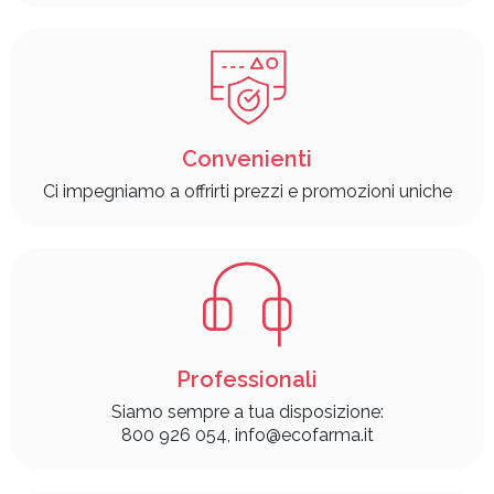
Convenienti
Ci impegniamo a offrirti prezzi e promozioni uniche
Professionali
Siamo sempre a tua disposizione:
800 926 054, info@ecofarma.it