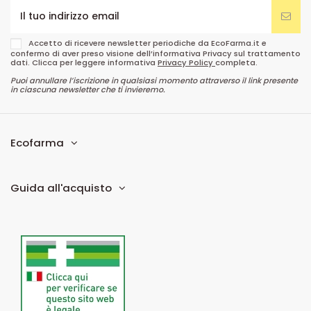
Accetto di ricevere newsletter periodiche da EcoFarma.it e
confermo di aver preso visione dell’informativa Privacy sul trattamento
dati. Clicca per leggere informativa
Privacy Policy
completa.
Puoi annullare l’iscrizione in qualsiasi momento attraverso il link presente
in ciascuna newsletter che ti invieremo.
Ecofarma
Guida all'acquisto