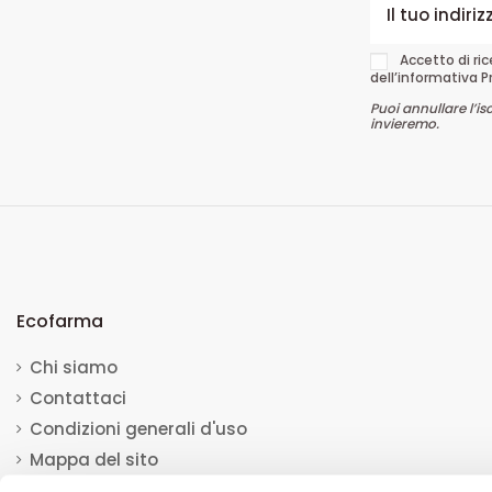
Accetto di ri
dell’informativa P
Puoi annullare l’is
invieremo.
Ecofarma
Chi siamo
Contattaci
Condizioni generali d'uso
Mappa del sito