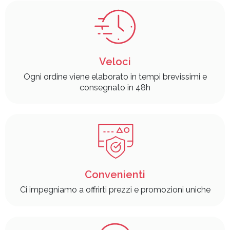
Veloci
Ogni ordine viene elaborato in tempi brevissimi e
consegnato in 48h
Convenienti
Ci impegniamo a offrirti prezzi e promozioni uniche