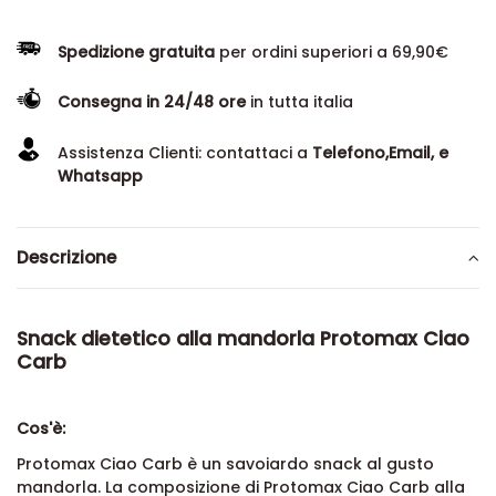
Spedizione gratuita
per ordini superiori a 69,90€
Consegna in 24/48 ore
in tutta italia
Assistenza Clienti: contattaci a
Telefono,Email, e
Whatsapp
Descrizione
Snack dietetico alla mandorla Protomax Ciao
Carb
Cos'è:
Protomax Ciao Carb è un savoiardo snack al gusto
mandorla. La composizione di Protomax Ciao Carb alla