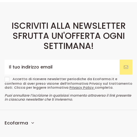
ISCRIVITI ALLA NEWSLETTER
SFRUTTA UN'OFFERTA OGNI
SETTIMANA!
Accetto di ricevere newsletter periodiche da EcoFarma.it e
confermo di aver preso visione dell’informativa Privacy sul trattamento
dati. Clicca per leggere informativa
Privacy Policy
completa.
Puoi annullare l’iscrizione in qualsiasi momento attraverso il link presente
in ciascuna newsletter che ti invieremo.
Ecofarma