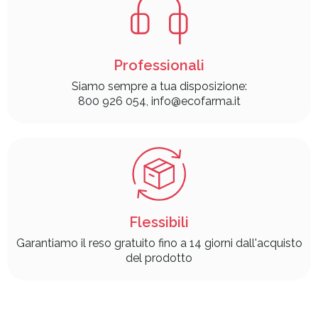
Professionali
Siamo sempre a tua disposizione:
800 926 054, info@ecofarma.it
Flessibili
Garantiamo il reso gratuito fino a 14 giorni dall'acquisto
del prodotto