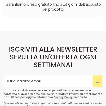
Garantiamo il reso gratuito fino a 14 giorni dall'acquisto
del prodotto
ISCRIVITI ALLA NEWSLETTER
SFRUTTA UN'OFFERTA OGNI
SETTIMANA!
Accetto di ricevere newsletter periodiche da EcoFarma.it e
confermo di aver preso visione dell’informativa Privacy sul trattamento
dati. Clicca per leggere informativa
Privacy Policy
completa.
Puoi annullare l’iscrizione in qualsiasi momento attraverso il link presente