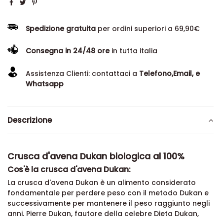
Spedizione gratuita
per ordini superiori a 69,90€
Consegna in 24/48 ore
in tutta italia
Assistenza Clienti: contattaci a
Telefono,Email, e
Whatsapp
Descrizione
Crusca d'avena Dukan biologica al 100%
Cos'è la crusca d'avena Dukan:
La crusca d'avena Dukan è un alimento considerato
fondamentale per perdere peso con il metodo Dukan e
successivamente per mantenere il peso raggiunto negli
anni. Pierre Dukan, fautore della celebre Dieta Dukan,