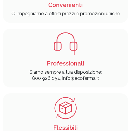
Convenienti
Ci impegniamo a offrirti prezzi e promozioni uniche
Professionali
Siamo sempre a tua disposizione:
800 926 054, info@ecofarma.it
Flessibili