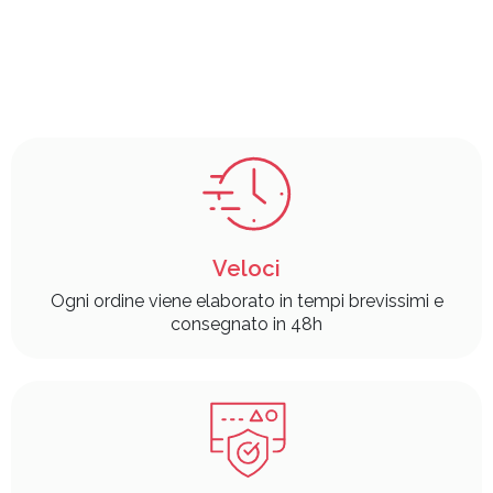
Veloci
Ogni ordine viene elaborato in tempi brevissimi e
consegnato in 48h