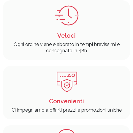
Veloci
Ogni ordine viene elaborato in tempi brevissimi e
consegnato in 48h
Convenienti
Ci impegniamo a offrirti prezzi e promozioni uniche