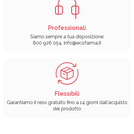
Professionali
Siamo sempre a tua disposizione:
800 926 054, info@ecofarma.it
Flessibili
Garantiamo il reso gratuito fino a 14 giorni dall'acquisto
del prodotto