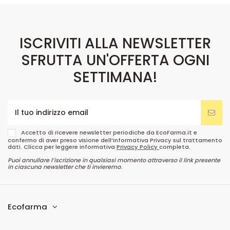
ISCRIVITI ALLA NEWSLETTER
SFRUTTA UN'OFFERTA OGNI
SETTIMANA!
Accetto di ricevere newsletter periodiche da EcoFarma.it e
confermo di aver preso visione dell’informativa Privacy sul trattamento
dati. Clicca per leggere informativa
Privacy Policy
completa.
Puoi annullare l’iscrizione in qualsiasi momento attraverso il link presente
in ciascuna newsletter che ti invieremo.
Ecofarma