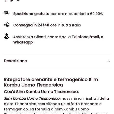
Spedizione gratuita
per ordini superiori a 69,90€
Consegna in 24/48 ore
in tutta italia
Assistenza Clienti: contattaci a
Telefono,Email, e
Whatsapp
Descrizione
Integratore drenante e termogenico Slim
Kombu Uomo Tisanoreica
Cos'è Slim Kombu Uomo Tisanoreica:
Slim Kombu Uomo Tisanoreica
massimizza i risultati della
dieta Tisanoreica esercitando un effetto drenante e
termogenico. La formula di Slim Kombu Uomo