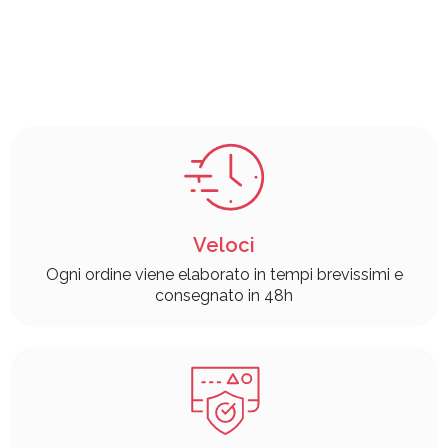
Veloci
Ogni ordine viene elaborato in tempi brevissimi e
consegnato in 48h