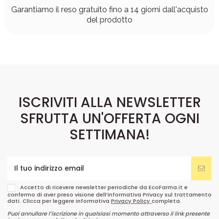
Garantiamo il reso gratuito fino a 14 giorni dall'acquisto
del prodotto
ISCRIVITI ALLA NEWSLETTER
SFRUTTA UN'OFFERTA OGNI
SETTIMANA!
Accetto di ricevere newsletter periodiche da EcoFarma.it e
confermo di aver preso visione dell’informativa Privacy sul trattamento
dati. Clicca per leggere informativa
Privacy Policy
completa.
Puoi annullare l’iscrizione in qualsiasi momento attraverso il link presente