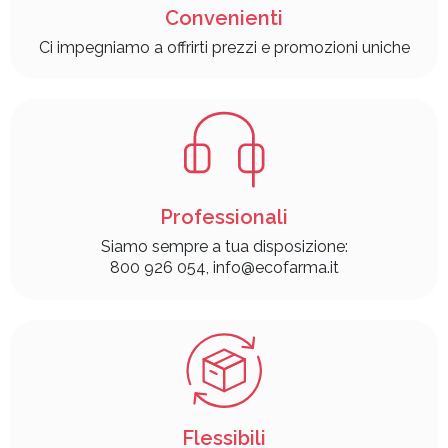
Convenienti
Ci impegniamo a offrirti prezzi e promozioni uniche
Professionali
Siamo sempre a tua disposizione:
800 926 054, info@ecofarma.it
Flessibili