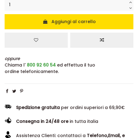
Aggiungi al carrello
oppure
Chiama l'
800 92 60 54
ed effettua il tuo
ordine telefonicamente.
Spedizione gratuita
per ordini superiori a 69,90€
Consegna in 24/48 ore
in tutta italia
Assistenza Clienti: contattaci a
Telefono,Email, e