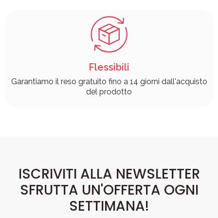
Flessibili
Garantiamo il reso gratuito fino a 14 giorni dall'acquisto
del prodotto
ISCRIVITI ALLA NEWSLETTER
SFRUTTA UN'OFFERTA OGNI
SETTIMANA!