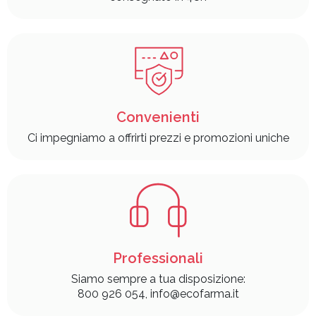
Convenienti
Ci impegniamo a offrirti prezzi e promozioni uniche
Professionali
Siamo sempre a tua disposizione:
800 926 054, info@ecofarma.it