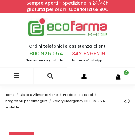
Sempre Aperti - Spedizione in 24/48h
gratuita per ordini superiori a 69,90€
Ordini telefonici e assistenza clienti
800 926 054
342 8269219
Numero verde gratuito
Numero WhatsApp
0
Home
Dieta e Alimentazione
Prodotti dietetici
Integratori per dimagrire
Kalory Emergency 1000 Esi - 24
ovalette