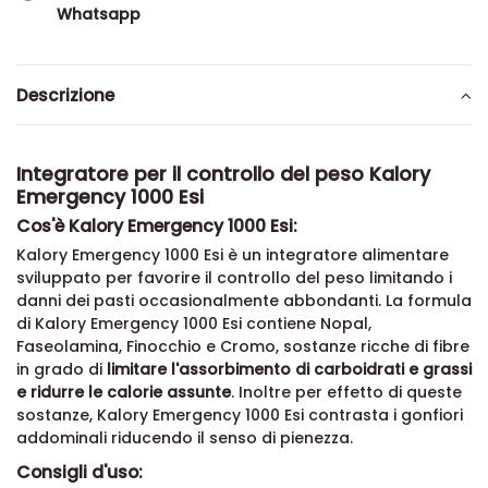
Whatsapp
Descrizione
Integratore per il controllo del peso Kalory
Emergency 1000 Esi
Cos'è Kalory Emergency 1000 Esi:
Kalory Emergency 1000 Esi è un integratore alimentare
sviluppato per favorire il controllo del peso limitando i
danni dei pasti occasionalmente abbondanti. La formula
di Kalory Emergency 1000 Esi contiene Nopal,
Faseolamina, Finocchio e Cromo, sostanze ricche di fibre
in grado di
limitare l'assorbimento di carboidrati e grassi
e ridurre le calorie assunte
. Inoltre per effetto di queste
sostanze, Kalory Emergency 1000 Esi contrasta i gonfiori
addominali riducendo il senso di pienezza.
Consigli d'uso: