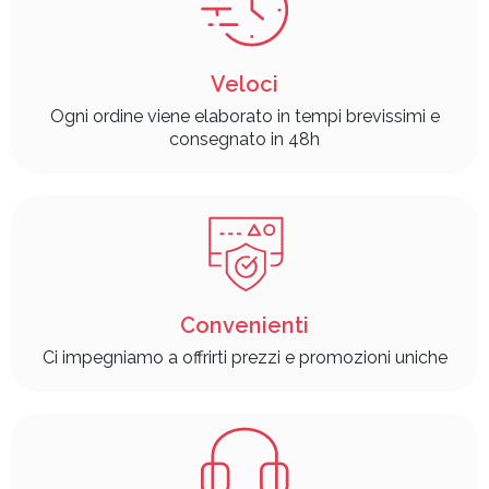
Veloci
Ogni ordine viene elaborato in tempi brevissimi e
consegnato in 48h
Convenienti
Ci impegniamo a offrirti prezzi e promozioni uniche