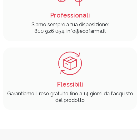
Professionali
Siamo sempre a tua disposizione:
800 926 054, info@ecofarma.it
Flessibili
Garantiamo il reso gratuito fino a 14 giorni dall'acquisto
del prodotto