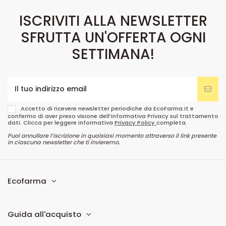
ISCRIVITI ALLA NEWSLETTER
SFRUTTA UN'OFFERTA OGNI
SETTIMANA!
Accetto di ricevere newsletter periodiche da EcoFarma.it e
confermo di aver preso visione dell’informativa Privacy sul trattamento
dati. Clicca per leggere informativa
Privacy Policy
completa.
Puoi annullare l’iscrizione in qualsiasi momento attraverso il link presente
in ciascuna newsletter che ti invieremo.
Ecofarma
Guida all'acquisto