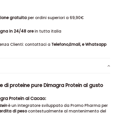
ione gratuita
per ordini superiori a 69,90€
gna in 24/48 ore
in tutta italia
enza Clienti: contattaci a
Telefono,Email, e Whatsapp
e di proteine pure Dimagra Protein al gusto
gra Protein al Cacao:
tein
è un integratore sviluppato da Promo Pharma per
perdita di peso
contestualmente al mantenimento del