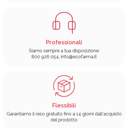
Professionali
Siamo sempre a tua disposizione:
800 926 054, info@ecofarma.it
Flessibili
Garantiamo il reso gratuito fino a 14 giorni dall'acquisto
del prodotto