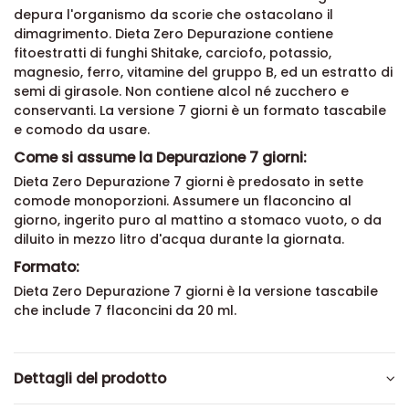
depura l'organismo da scorie che ostacolano il
dimagrimento. Dieta Zero Depurazione contiene
fitoestratti di funghi Shitake, carciofo, potassio,
magnesio, ferro, vitamine del gruppo B, ed un estratto di
semi di girasole. Non contiene alcol né zucchero e
conservanti. La versione 7 giorni è un formato tascabile
e comodo da usare.
Come si assume la Depurazione 7 giorni:
Dieta Zero Depurazione 7 giorni è predosato in sette
comode monoporzioni. Assumere un flaconcino al
giorno, ingerito puro al mattino a stomaco vuoto, o da
diluito in mezzo litro d'acqua durante la giornata.
Formato:
Dieta Zero Depurazione 7 giorni è la versione tascabile
che include 7 flaconcini da 20 ml.
Dettagli del prodotto