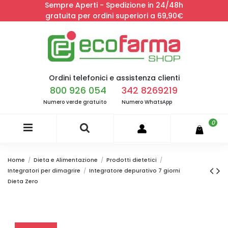
Sempre Aperti - Spedizione in 24/48h
gratuita per ordini superiori a 69,90€
Ordini telefonici e assistenza clienti
800 926 054
342 8269219
Numero verde gratuito
Numero WhatsApp
0
Home
Dieta e Alimentazione
Prodotti dietetici
Integratori per dimagrire
Integratore depurativo 7 giorni
Dieta Zero