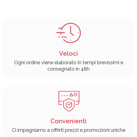
Veloci
Ogni ordine viene elaborato in tempi brevissimi e
consegnato in 48h
Convenienti
Ci impegniamo a offrirti prezzi e promozioni uniche