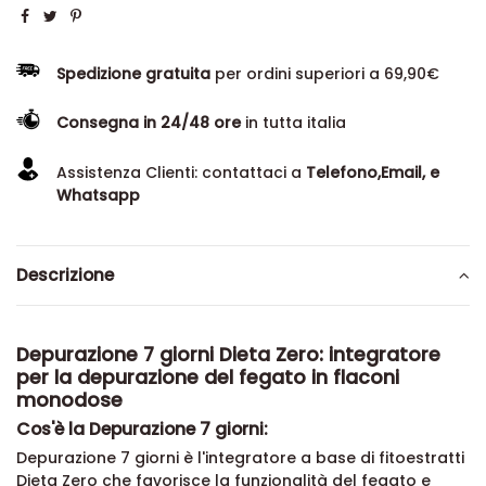
Spedizione gratuita
per ordini superiori a 69,90€
Consegna in 24/48 ore
in tutta italia
Assistenza Clienti: contattaci a
Telefono,Email, e
Whatsapp
Descrizione
Depurazione 7 giorni Dieta Zero: integratore
per la depurazione del fegato in flaconi
monodose
Cos'è la Depurazione 7 giorni:
Depurazione 7 giorni è l'integratore a base di fitoestratti
Dieta Zero che favorisce la funzionalità del fegato e