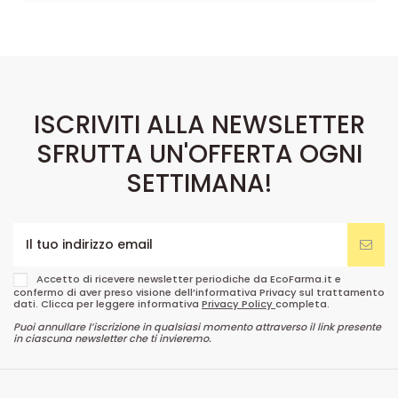
ISCRIVITI ALLA NEWSLETTER
SFRUTTA UN'OFFERTA OGNI
SETTIMANA!
Accetto di ricevere newsletter periodiche da EcoFarma.it e
confermo di aver preso visione dell’informativa Privacy sul trattamento
dati. Clicca per leggere informativa
Privacy Policy
completa.
Puoi annullare l’iscrizione in qualsiasi momento attraverso il link presente
in ciascuna newsletter che ti invieremo.