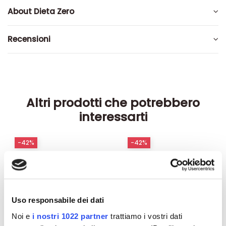
About Dieta Zero
Recensioni
Altri prodotti che potrebbero
interessarti
-42%
-42%
Uso responsabile dei dati
Noi e
i nostri 1022 partner
trattiamo i vostri dati