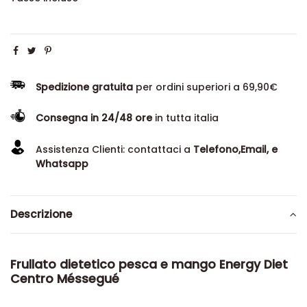
Spedizione gratuita
per ordini superiori a 69,90€
Consegna in 24/48 ore
in tutta italia
Assistenza Clienti: contattaci a
Telefono,Email, e
Whatsapp
Descrizione
Frullato dietetico pesca e mango Energy Diet
Centro Méssegué