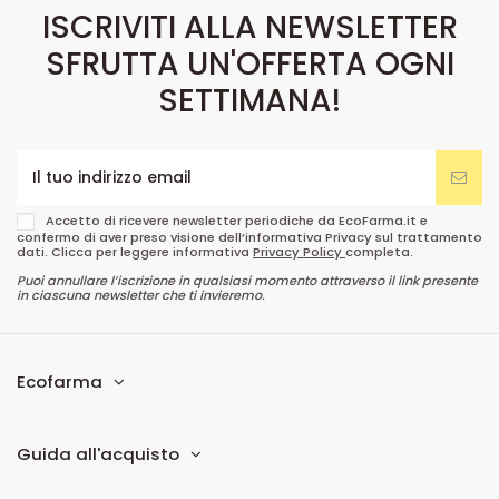
ISCRIVITI ALLA NEWSLETTER
SFRUTTA UN'OFFERTA OGNI
SETTIMANA!
Accetto di ricevere newsletter periodiche da EcoFarma.it e
confermo di aver preso visione dell’informativa Privacy sul trattamento
dati. Clicca per leggere informativa
Privacy Policy
completa.
Puoi annullare l’iscrizione in qualsiasi momento attraverso il link presente
in ciascuna newsletter che ti invieremo.
Ecofarma
Guida all'acquisto