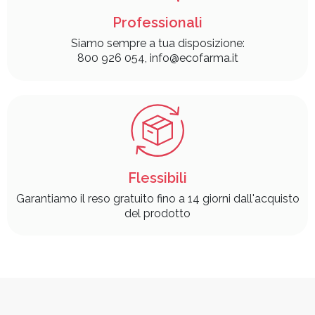
Professionali
Siamo sempre a tua disposizione:
800 926 054, info@ecofarma.it
Flessibili
Garantiamo il reso gratuito fino a 14 giorni dall'acquisto
del prodotto