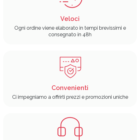
Veloci
Ogni ordine viene elaborato in tempi brevissimi e
consegnato in 48h
Convenienti
Ci impegniamo a offrirti prezzi e promozioni uniche