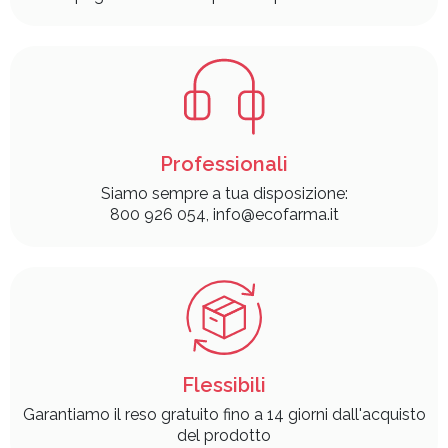
Professionali
Siamo sempre a tua disposizione:
800 926 054, info@ecofarma.it
Flessibili
Garantiamo il reso gratuito fino a 14 giorni dall'acquisto
del prodotto