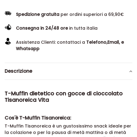
Spedizione gratuita
per ordini superiori a 69,90€
Consegna in 24/48 ore
in tutta italia
Assistenza Clienti: contattaci a
Telefono,Email, e
Whatsapp
Descrizione
T-Muffin dietetico con gocce di cioccolato
Tisanoreica Vita
Cos'è T-Muffin Tisanoreica:
T-Muffin Tisanoreica è un gustosissimo snack ideale per
la colazione o per la pausa di metà mattina o di metà