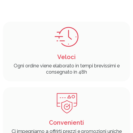
Veloci
Ogni ordine viene elaborato in tempi brevissimi e
consegnato in 48h
Convenienti
Ci impegniamo a offrirti prezzi e promozioni uniche