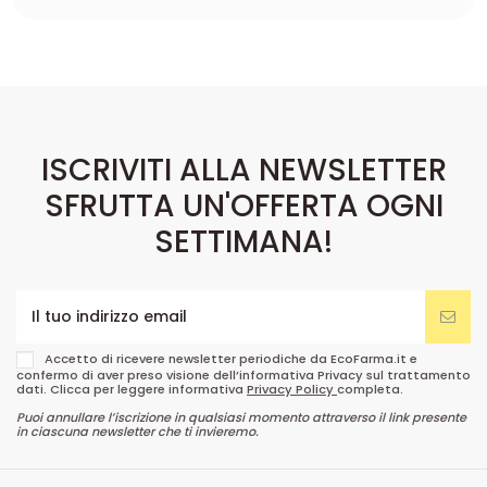
ISCRIVITI ALLA NEWSLETTER
SFRUTTA UN'OFFERTA OGNI
SETTIMANA!
Accetto di ricevere newsletter periodiche da EcoFarma.it e
confermo di aver preso visione dell’informativa Privacy sul trattamento
dati. Clicca per leggere informativa
Privacy Policy
completa.
Puoi annullare l’iscrizione in qualsiasi momento attraverso il link presente
in ciascuna newsletter che ti invieremo.