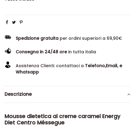
Spedizione gratuita
per ordini superiori a 69,90€
Consegna in 24/48 ore
in tutta italia
Assistenza Clienti: contattaci a
Telefono,Email, e
Whatsapp
Descrizione
Mousse dietetica al creme caramel Energy
Diet Centro Méssegue