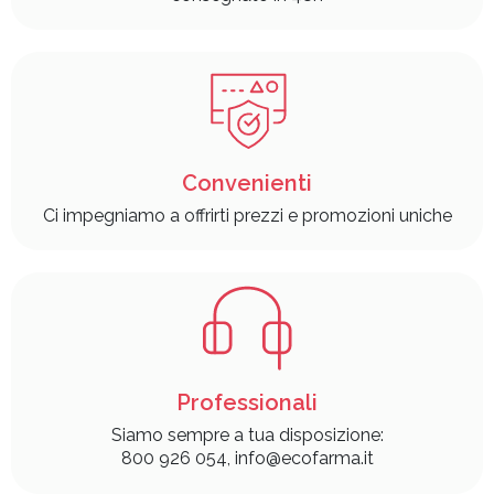
Convenienti
Ci impegniamo a offrirti prezzi e promozioni uniche
Professionali
Siamo sempre a tua disposizione:
800 926 054, info@ecofarma.it