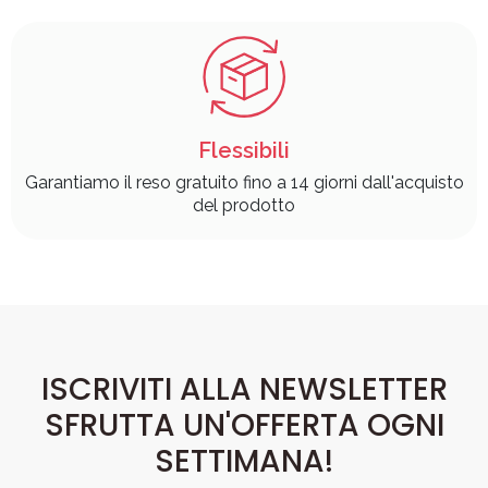
Flessibili
Garantiamo il reso gratuito fino a 14 giorni dall'acquisto
del prodotto
ISCRIVITI ALLA NEWSLETTER
SFRUTTA UN'OFFERTA OGNI
SETTIMANA!