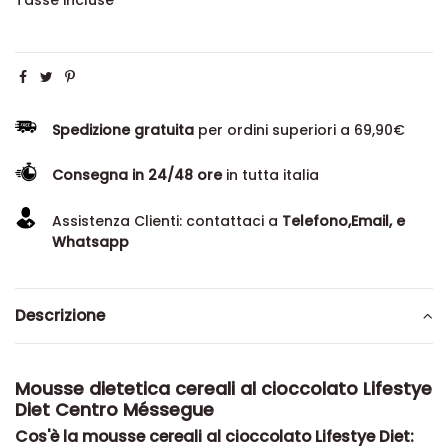
Tasse incluse
Spedizione gratuita
per ordini superiori a 69,90€
Consegna in 24/48 ore
in tutta italia
Assistenza Clienti: contattaci a
Telefono,Email, e
Whatsapp
Descrizione
Mousse dietetica cereali al cioccolato Lifestye
Diet Centro Méssegue
Cos'è la mousse cereali al cioccolato Lifestye Diet: