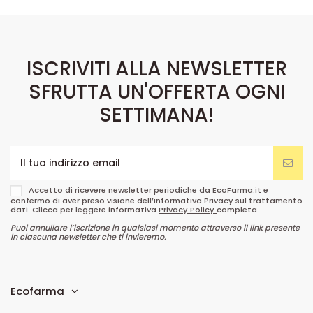
ISCRIVITI ALLA NEWSLETTER
SFRUTTA UN'OFFERTA OGNI
SETTIMANA!
Accetto di ricevere newsletter periodiche da EcoFarma.it e
confermo di aver preso visione dell’informativa Privacy sul trattamento
dati. Clicca per leggere informativa
Privacy Policy
completa.
Puoi annullare l’iscrizione in qualsiasi momento attraverso il link presente
in ciascuna newsletter che ti invieremo.
Ecofarma