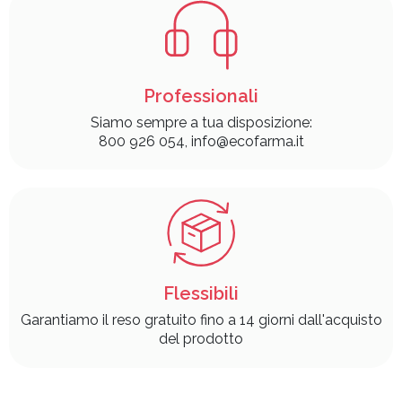
Professionali
Siamo sempre a tua disposizione:
800 926 054, info@ecofarma.it
Flessibili
Garantiamo il reso gratuito fino a 14 giorni dall'acquisto
del prodotto