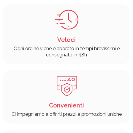
Veloci
Ogni ordine viene elaborato in tempi brevissimi e
consegnato in 48h
Convenienti
Ci impegniamo a offrirti prezzi e promozioni uniche