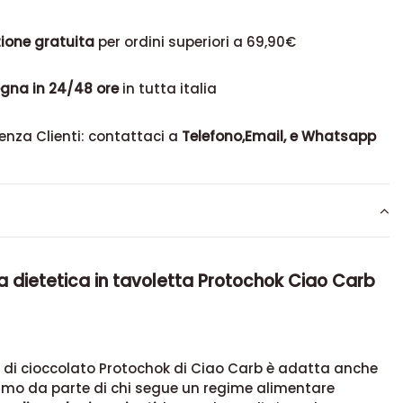
ione gratuita
per ordini superiori a 69,90€
gna in 24/48 ore
in tutta italia
enza Clienti: contattaci a
Telefono,Email, e Whatsapp
 dietetica in tavoletta Protochok Ciao Carb
 di cioccolato Protochok di Ciao Carb è adatta anche
mo da parte di chi segue un regime alimentare