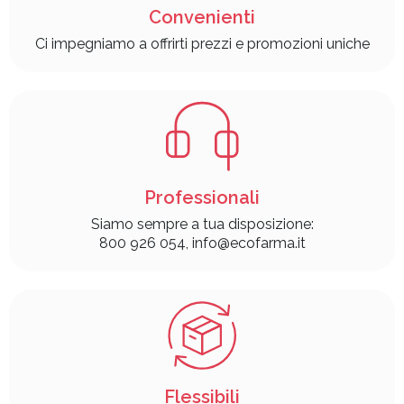
Convenienti
Ci impegniamo a offrirti prezzi e promozioni uniche
Professionali
Siamo sempre a tua disposizione:
800 926 054, info@ecofarma.it
Flessibili