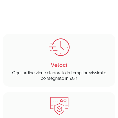
Veloci
Ogni ordine viene elaborato in tempi brevissimi e
consegnato in 48h