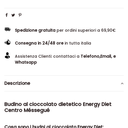
Spedizione gratuita
per ordini superiori a 69,90€
Consegna in 24/48 ore
in tutta italia
Assistenza Clienti: contattaci a
Telefono,Email, e
Whatsapp
Descrizione
Budino al cioccolato dietetico Energy Diet
Centro Méssegué
Cosa sono i budni al cioccolato Energy Diet: