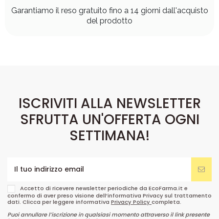
Garantiamo il reso gratuito fino a 14 giorni dall'acquisto
del prodotto
ISCRIVITI ALLA NEWSLETTER
SFRUTTA UN'OFFERTA OGNI
SETTIMANA!
Accetto di ricevere newsletter periodiche da EcoFarma.it e
confermo di aver preso visione dell’informativa Privacy sul trattamento
dati. Clicca per leggere informativa
Privacy Policy
completa.
Puoi annullare l’iscrizione in qualsiasi momento attraverso il link presente