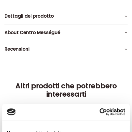
Dettagli del prodotto
About Centro Mességué
Recensioni
Altri prodotti che potrebbero
interessarti
-42%
-42%