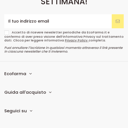
SETTIMANA!
Accetto di ricevere newsletter periodiche da EcoFarma.it e
confermo di aver preso visione dell’informativa Privacy sul trattamento
dati. Clicca per leggere informativa
Privacy Policy
completa.
Puoi annullare l’iscrizione in qualsiasi momento attraverso il link presente
in ciascuna newsletter che ti invieremo.
Ecofarma
Guida all'acquisto
Seguici su