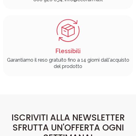
Flessibili
Garantiamo il reso gratuito fino a 14 giorni dall'acquisto
del prodotto
ISCRIVITI ALLA NEWSLETTER
SFRUTTA UN'OFFERTA OGNI