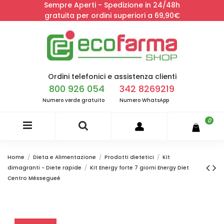
Sempre Aperti - Spedizione in 24/48h
gratuita per ordini superiori a 69,90€
Ordini telefonici e assistenza clienti
800 926 054
342 8269219
Numero verde gratuito
Numero WhatsApp
0
Home
Dieta e Alimentazione
Prodotti dietetici
Kit
dimagranti - Diete rapide
Kit Energy forte 7 giorni Energy Diet
Centro Méssegueé