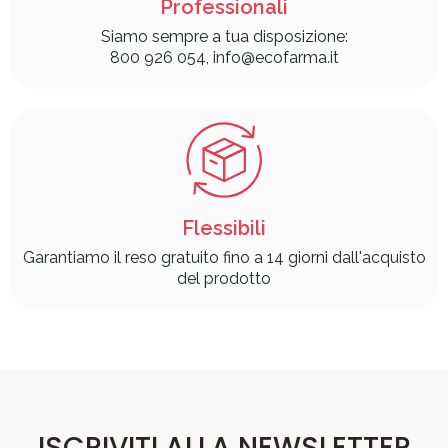
Professionali
Siamo sempre a tua disposizione:
800 926 054, info@ecofarma.it
Flessibili
Garantiamo il reso gratuito fino a 14 giorni dall'acquisto
del prodotto
ISCRIVITI ALLA NEWSLETTER