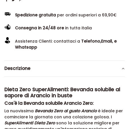
Spedizione gratuita
per ordini superiori a 69,90€
Consegna in 24/48 ore
in tutta italia
Assistenza Clienti: contattaci a
Telefono,Email, e
Whatsapp
Descrizione
Dieta Zero SuperAlimenti: Bevanda solubile al
sapore di Arancio in buste
Cos'è la Bevanda solubile Arancio Zero:
La nuovissima
Bevanda Zero al gusto Arancio
è ideale per
cominciare la giornata con una colazione golosa. I
SuperAlimenti Dieta Zero
sono la soluzione migliore per