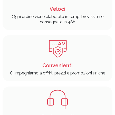
Veloci
Ogni ordine viene elaborato in tempi brevissimi e
consegnato in 48h
Convenienti
Ci impegniamo a offrirti prezzi e promozioni uniche