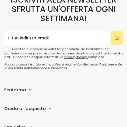
SFRUTTA UN'OFFERTA OGNI
SETTIMANA!
Accetto di ricevere newsletter periodiche da EcoFarma.it e
confermo di aver preso visione dell’informativa Privacy sul trattamento
dati. Clicca per leggere informativa
Privacy Policy
completa.
Puoi annullare l’iscrizione in qualsiasi momento attraverso il link presente
in ciascuna newsletter che ti invieremo.
Ecofarma
Guida all'acquisto
Seguici su