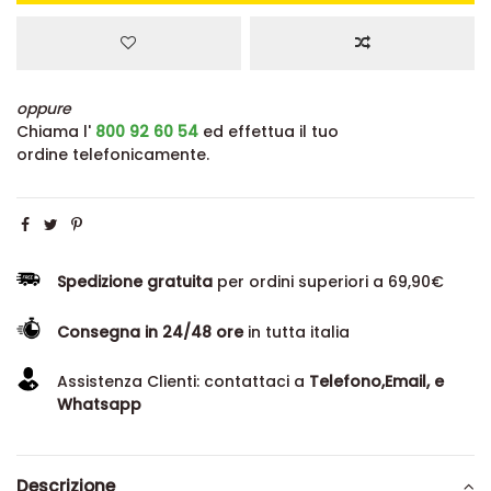
oppure
Chiama l'
800 92 60 54
ed effettua il tuo
ordine telefonicamente.
Spedizione gratuita
per ordini superiori a 69,90€
Consegna in 24/48 ore
in tutta italia
Assistenza Clienti: contattaci a
Telefono,Email, e
Whatsapp
Descrizione