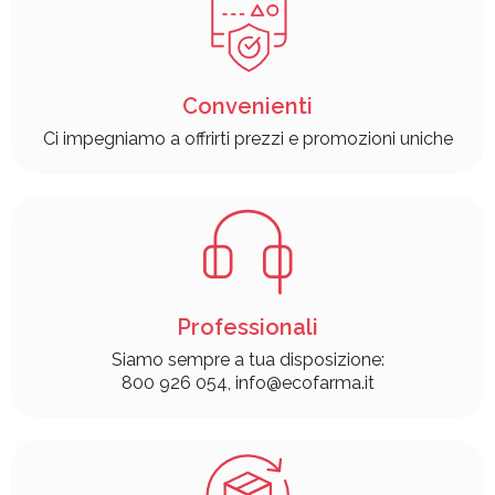
Convenienti
Ci impegniamo a offrirti prezzi e promozioni uniche
Professionali
Siamo sempre a tua disposizione:
800 926 054, info@ecofarma.it