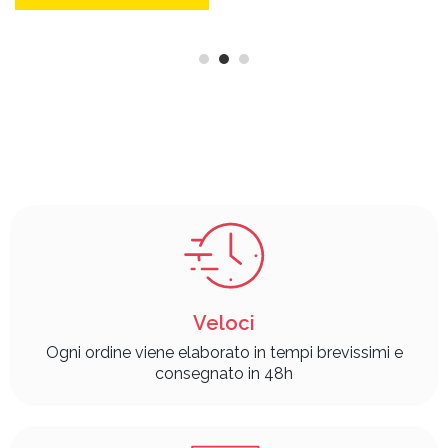
Veloci
Ogni ordine viene elaborato in tempi brevissimi e
consegnato in 48h