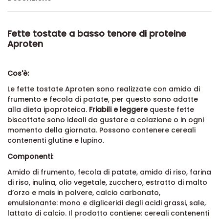
Fette tostate a basso tenore di proteine
Aproten
Cos'è:
Le fette tostate Aproten sono realizzate con amido di
frumento e fecola di patate, per questo sono adatte
alla dieta ipoproteica.
Friabili e leggere
queste fette
biscottate sono ideali da gustare a colazione o in ogni
momento della giornata. Possono contenere
cereali
contenenti glutine e lupino.
Componenti:
Amido di frumento, fecola di patate, amido di riso, farina
di riso, inulina, olio vegetale, zucchero, estratto di malto
d’orzo e mais in polvere, calcio carbonato,
emulsionante: mono e digliceridi degli acidi grassi, sale,
lattato di calcio. Il prodotto contiene: cereali contenenti