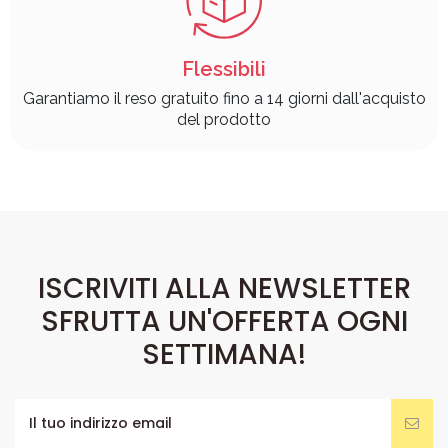
Flessibili
Garantiamo il reso gratuito fino a 14 giorni dall'acquisto
del prodotto
ISCRIVITI ALLA NEWSLETTER
SFRUTTA UN'OFFERTA OGNI
SETTIMANA!