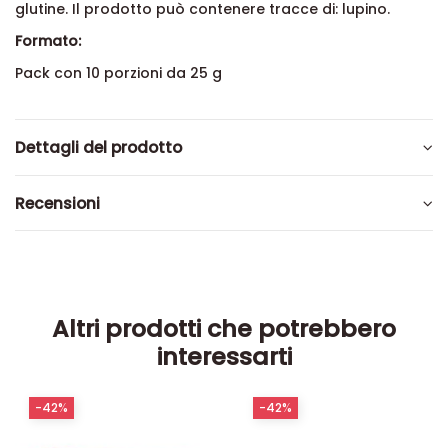
glutine. Il prodotto può contenere tracce di: lupino.
Formato:
Pack con 10 porzioni da 25 g
Dettagli del prodotto
Recensioni
Altri prodotti che potrebbero
interessarti
-42%
-42%