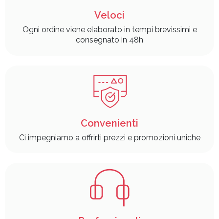
Veloci
Ogni ordine viene elaborato in tempi brevissimi e
consegnato in 48h
Convenienti
Ci impegniamo a offrirti prezzi e promozioni uniche