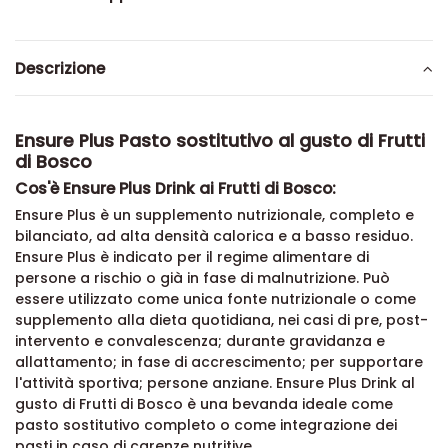
Descrizione
Ensure Plus Pasto sostitutivo al gusto di Frutti
di Bosco
Cos'è Ensure Plus Drink ai Frutti di Bosco:
Ensure Plus è un supplemento nutrizionale, completo e
bilanciato, ad alta densità calorica e a basso residuo.
Ensure Plus è indicato per il regime alimentare di
persone a rischio o già in fase di malnutrizione. Può
essere utilizzato come unica fonte nutrizionale o come
supplemento alla dieta quotidiana, nei casi di pre, post-
intervento e convalescenza; durante gravidanza e
allattamento; in fase di accrescimento; per supportare
l'attività sportiva; persone anziane. Ensure Plus Drink al
gusto di Frutti di Bosco è una bevanda ideale come
pasto sostitutivo completo o come integrazione dei
pasti in caso di carenze nutritive.