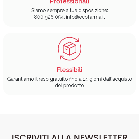
Professionali
Siamo sempre a tua disposizione:
800 926 054, info@ecofarma.it
Flessibili
Garantiamo il reso gratuito fino a 14 giorni dall'acquisto
del prodotto
ISCRIVITI ALLA NEWSLETTER