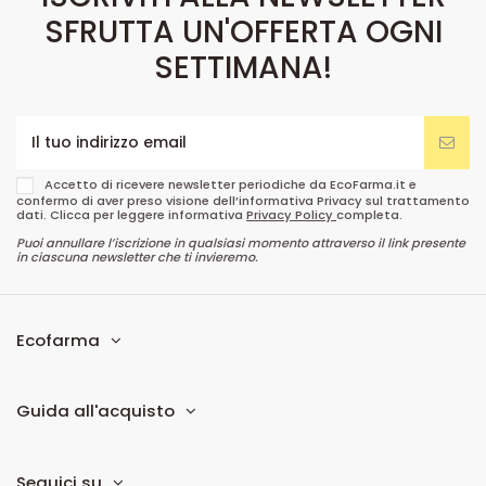
SFRUTTA UN'OFFERTA OGNI
SETTIMANA!
Accetto di ricevere newsletter periodiche da EcoFarma.it e
confermo di aver preso visione dell’informativa Privacy sul trattamento
dati. Clicca per leggere informativa
Privacy Policy
completa.
Puoi annullare l’iscrizione in qualsiasi momento attraverso il link presente
in ciascuna newsletter che ti invieremo.
Ecofarma
Guida all'acquisto
Seguici su